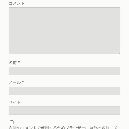
コメント
名前
*
メール
*
サイト
次回のコメントで使用するためブラウザーに自分の名前、メ