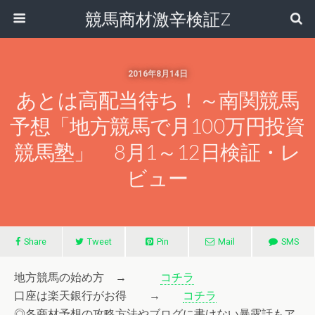
競馬商材激辛検証Z
2016年8月14日
あとは高配当待ち！～南関競馬
予想「地方競馬で月100万円投資
競馬塾」 8月1～12日検証・レ
ビュー
Share
Tweet
Pin
Mail
SMS
地方競馬の始め方 →
コチラ
口座は楽天銀行がお得 →
コチラ
◎各商材予想の攻略方法やブログに書けない暴露話もア