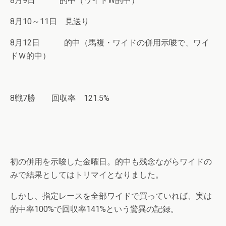
8月9日 的中（ワイドW的中）
8月10～11日 見送り
8月12日 的中（馬複・ワイドの併用示唆で、ワイ
ドＷ的中）
8戦7勝 回収率 121.5%
初の併用を示唆した金曜日。的中も残念ながらワイドの
みで結果としてはトリマイとなりました。
しかし、指定レースを全部ワイドで買っていれば、実は
的中率100%で回収率141%という驚異の記録。